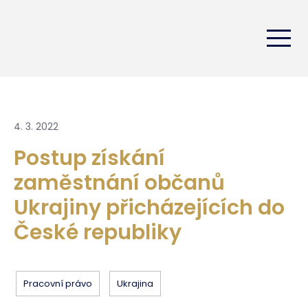
4. 3. 2022
Postup získání
zaměstnání občanů
Ukrajiny přicházejících do
České republiky
Pracovní právo
Ukrajina