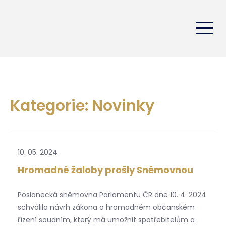
Kategorie: Novinky
10. 05. 2024
Hromadné žaloby prošly Sněmovnou
Poslanecká sněmovna Parlamentu ČR dne 10. 4. 2024
schválila návrh zákona o hromadném občanském
řízení soudním, který má umožnit spotřebitelům a