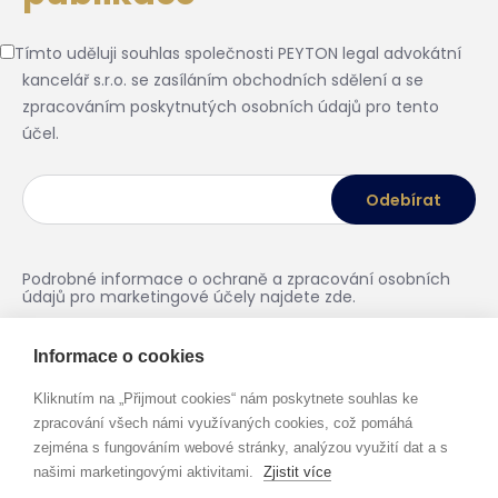
Tímto uděluji souhlas společnosti PEYTON legal advokátní
kancelář s.r.o. se zasíláním obchodních sdělení a se
zpracováním poskytnutých osobních údajů pro tento
účel.
Podrobné informace o ochraně a zpracování osobních
údajů pro marketingové účely najdete
zde
.
Informace o cookies
Kliknutím na „Přijmout cookies“ nám poskytnete souhlas ke
zpracování všech námi využívaných cookies, což pomáhá
zejména s fungováním webové stránky, analýzou využití dat a s
našimi marketingovými aktivitami.
Zjistit více