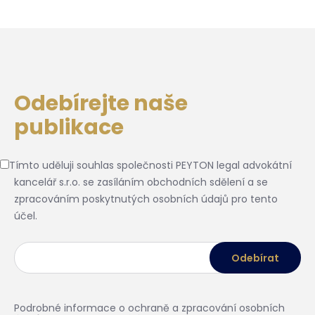
Odebírejte naše
publikace
Tímto uděluji souhlas společnosti PEYTON legal advokátní
kancelář s.r.o. se zasíláním obchodních sdělení a se
zpracováním poskytnutých osobních údajů pro tento
účel.
Podrobné informace o ochraně a zpracování osobních