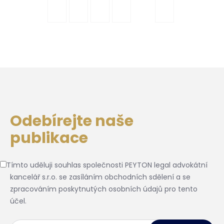
Odebírejte naše
publikace
Tímto uděluji souhlas společnosti PEYTON legal advokátní
kancelář s.r.o. se zasíláním obchodních sdělení a se
zpracováním poskytnutých osobních údajů pro tento
účel.