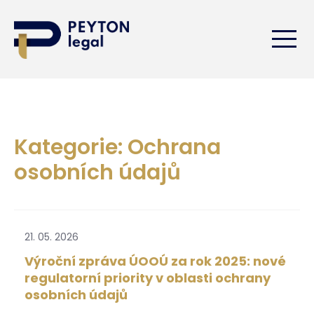
Kategorie: Ochrana
osobních údajů
21. 05. 2026
Výroční zpráva ÚOOÚ za rok 2025: nové
regulatorní priority v oblasti ochrany
osobních údajů